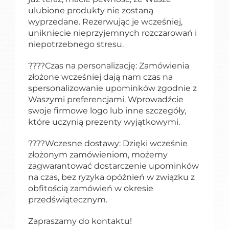
ulubione produkty nie zostaną
wyprzedane. Rezerwując je wcześniej,
unikniecie nieprzyjemnych rozczarowań i
niepotrzebnego stresu.
????Czas na personalizację: Zamówienia
złożone wcześniej dają nam czas na
spersonalizowanie upominków zgodnie z
Waszymi preferencjami. Wprowadźcie
swoje firmowe logo lub inne szczegóły,
które uczynią prezenty wyjątkowymi.
????Wczesne dostawy: Dzięki wcześnie
złożonym zamówieniom, możemy
zagwarantować dostarczenie upominków
na czas, bez ryzyka opóźnień w związku z
obfitością zamówień w okresie
przedświątecznym.
Zapraszamy do kontaktu!