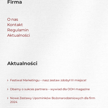
Firma
O nas
Kontakt
Regulamin
Aktualności
Aktualności
Festiwal Marketingu – nasz zestaw zdobył III miejsce!
Dbamy o sukces partnera – wywiad dla OOH magazine
Nowe Zestawy Upominków Bożonarodzeniowych dla firm
2024