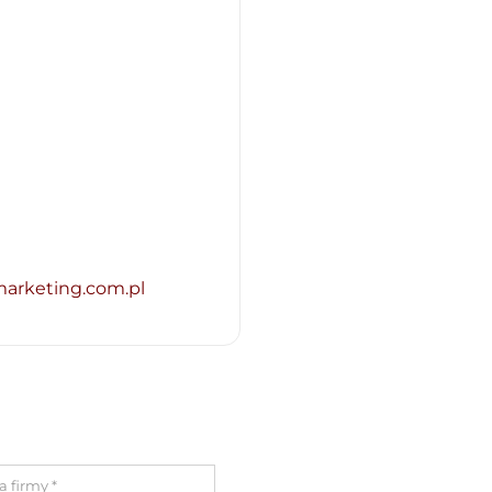
arketing.com.pl