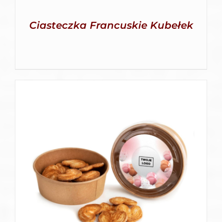
Ciasteczka Francuskie Kubełek
SZCZEGÓŁY