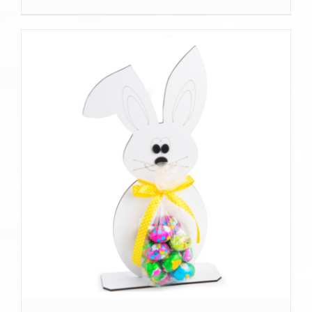
SZCZEGÓŁY