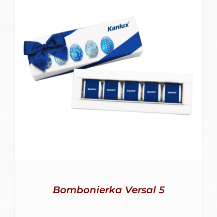
SZCZEGÓŁY
Bombonierka Versal 5