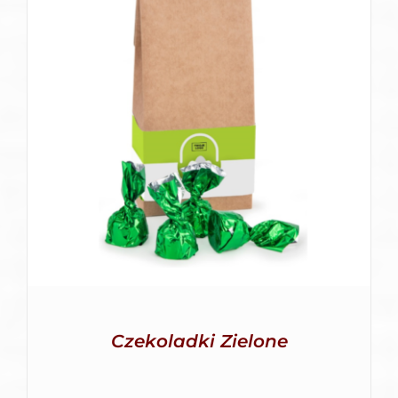
SZCZEGÓŁY
Czekoladki Zielone