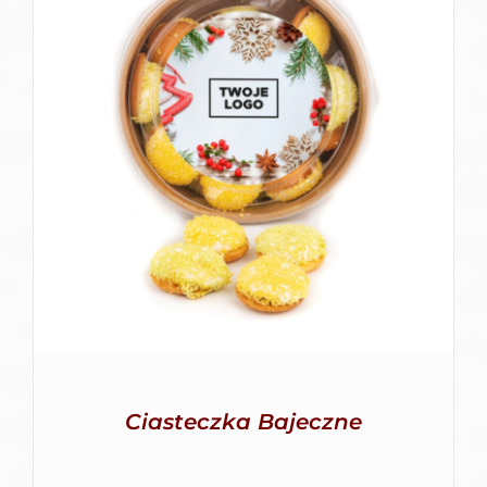
SZCZEGÓŁY
Ciasteczka Bajeczne