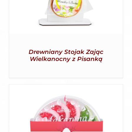
Drewniany Stojak Zając
Wielkanocny z Pisanką