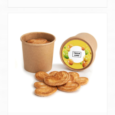
SZCZEGÓŁY