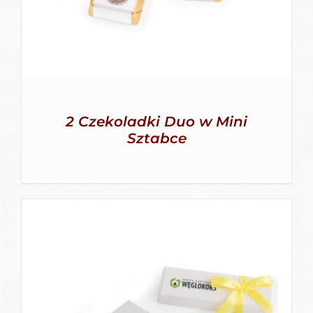
2 Czekoladki Duo w Mini
Sztabce