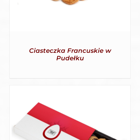
Ciasteczka Francuskie w
Pudełku