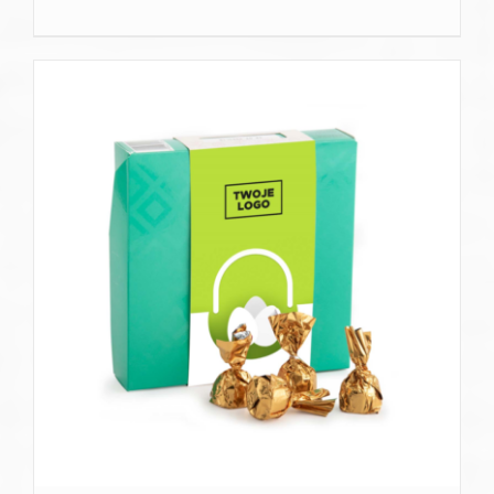
SZCZEGÓŁY