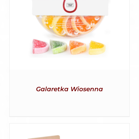
SZCZEGÓŁY
Galaretka Wiosenna