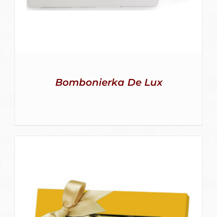
Bombonierka De Lux