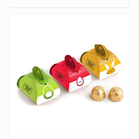
SZCZEGÓŁY