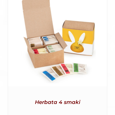
SZCZEGÓŁY
Herbata 4 smaki