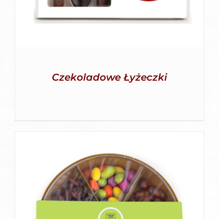
Czekoladowe Łyżeczki