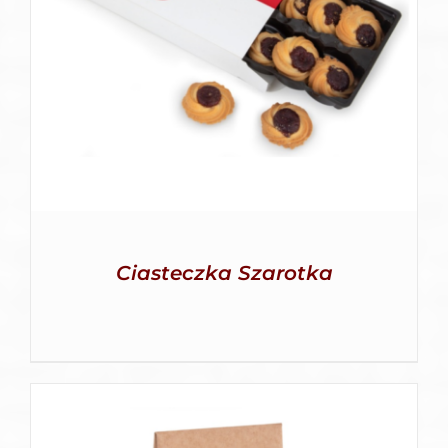
SZCZEGÓŁY
Ciasteczka Szarotka