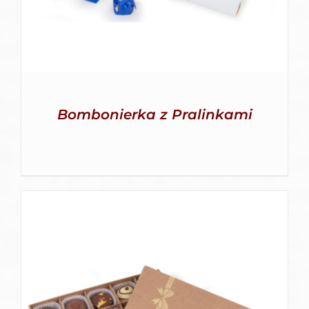
Bombonierka z Pralinkami