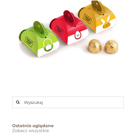
Szukaj
Ostatnio oglądane
Zobacz wszystkie