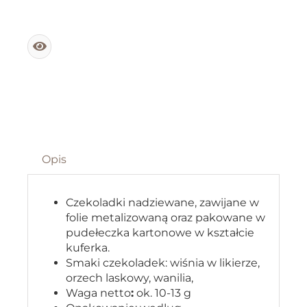
Opis
Czekoladki nadziewane, zawijane w
folie metalizowaną oraz pakowane w
pudełeczka kartonowe w kształcie
kuferka.
Smaki czekoladek: wiśnia w likierze,
orzech laskowy, wanilia,
Waga netto
:
ok. 10-13 g