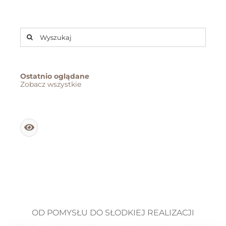
Szukaj
Ostatnio oglądane
Zobacz wszystkie
OD POMYSŁU DO SŁODKIEJ REALIZACJI