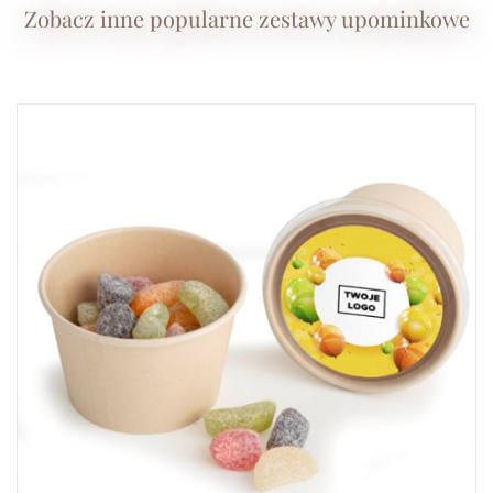
Zobacz inne popularne zestawy upominkowe
SZCZEGÓŁY