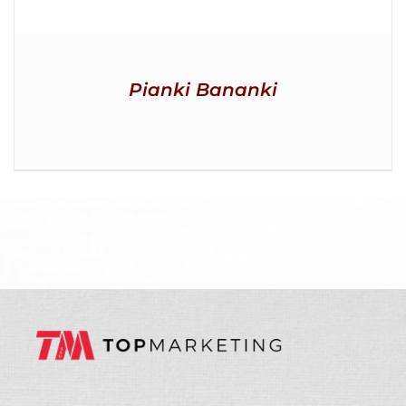
Pianki Bananki