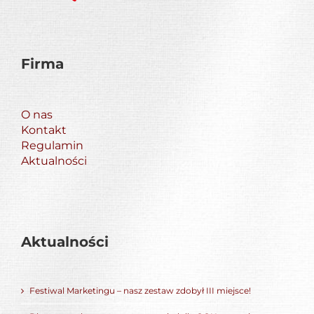
Firma
O nas
Kontakt
Regulamin
Aktualności
Aktualności
Festiwal Marketingu – nasz zestaw zdobył III miejsce!