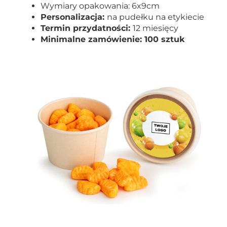
Wymiary opakowania: 6x9cm
Personalizacja
:
na pudełku na etykiecie
Termin przydatności:
12 miesięcy
Minimalne zamówienie: 100 sztuk