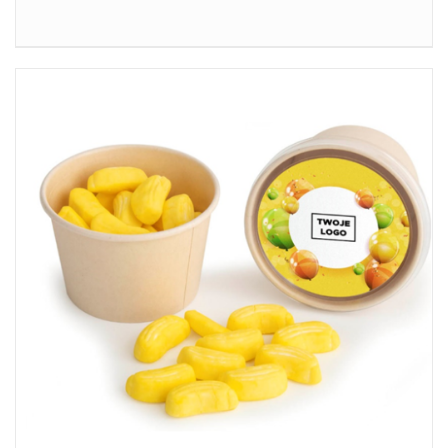
SZCZEGÓŁY