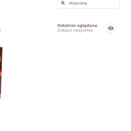
Szukaj
Ostatnio oglądane
Zobacz wszystkie