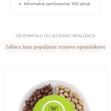
Minimalne zamówienie: 100 sztuk
OD POMYSŁU DO SŁODKIEJ REALIZACJI
Zobacz inne popularne zestawy upominkowe