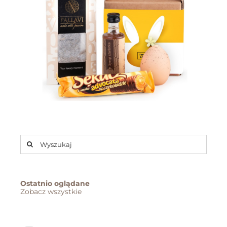
Szukaj
Ostatnio oglądane
Zobacz wszystkie