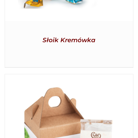
Słoik Kremówka