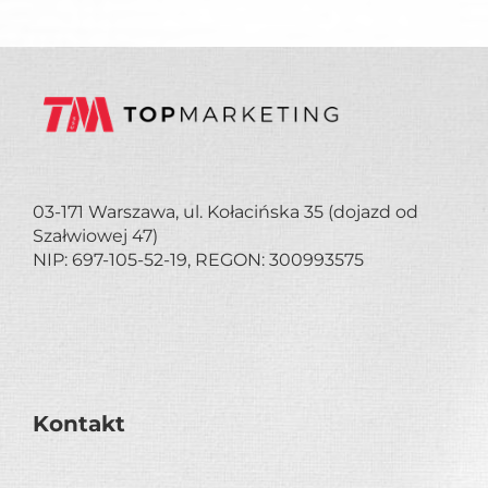
03-171 Warszawa, ul. Kołacińska 35 (dojazd od
Szałwiowej 47)
NIP: 697-105-52-19, REGON: 300993575
Kontakt