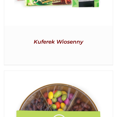
Kuferek Wiosenny