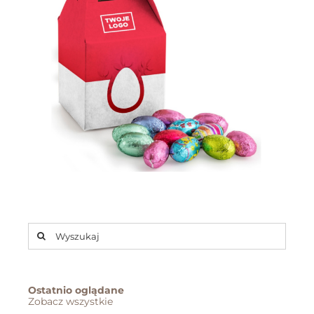
Szukaj
Ostatnio oglądane
Zobacz wszystkie