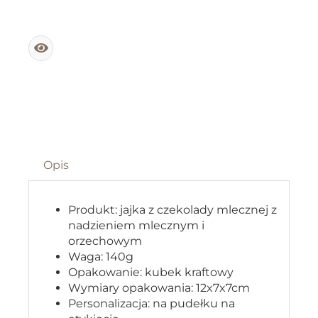
Opis
Produkt: jajka z czekolady mlecznej z
nadzieniem mlecznym i
orzechowym
Waga: 140g
Opakowanie: kubek kraftowy
Wymiary opakowania: 12x7x7cm
Personalizacja: na pudełku na