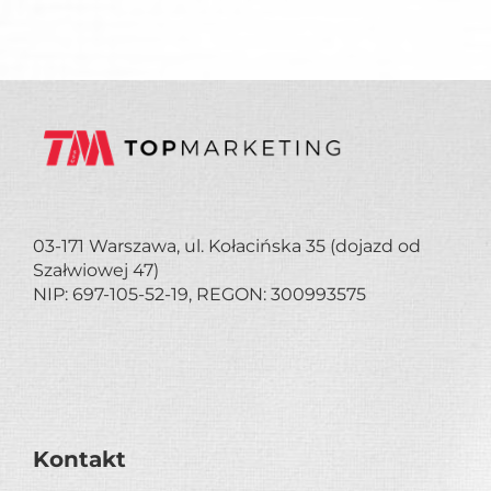
03-171 Warszawa, ul. Kołacińska 35 (dojazd od
Szałwiowej 47)
NIP: 697-105-52-19, REGON: 300993575
Kontakt