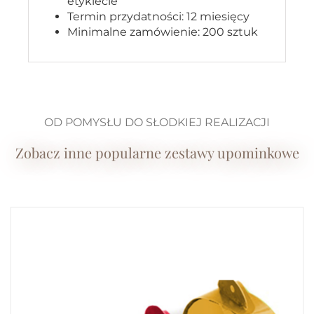
etykiecie
Termin przydatności: 12 miesięcy
Minimalne zamówienie: 200 sztuk
OD POMYSŁU DO SŁODKIEJ REALIZACJI
Zobacz inne popularne zestawy upominkowe